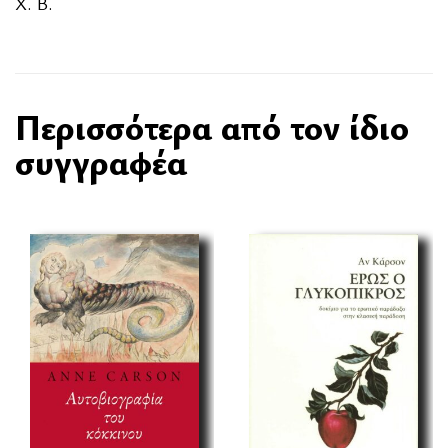
Χ. Β.
Περισσότερα από τον ίδιο
συγγραφέα