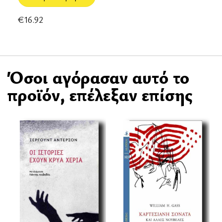
€
16.92
Όσοι αγόρασαν αυτό το
προϊόν, επέλεξαν επίσης