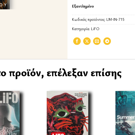
Εξαντλημένο
Κωδικός προϊόντος:
LM-IN-715
Κατηγορία:
LiFO
ο προϊόν, επέλεξαν επίσης