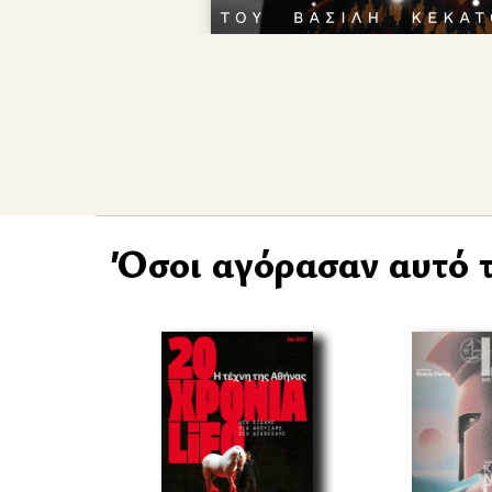
Όσοι αγόρασαν αυτό τ