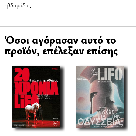
εβδομάδας
Όσοι αγόρασαν αυτό το
προϊόν, επέλεξαν επίσης