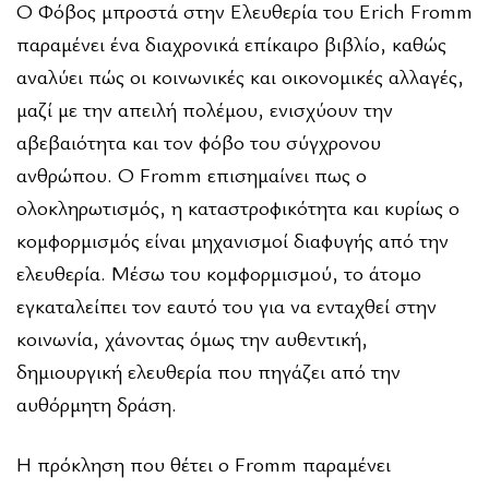
Ο Φόβος μπροστά στην Ελευθερία του Erich Fromm
παραμένει ένα διαχρονικά επίκαιρο βιβλίο, καθώς
αναλύει πώς οι κοινωνικές και οικονομικές αλλαγές,
μαζί με την απειλή πολέμου, ενισχύουν την
αβεβαιότητα και τον φόβο του σύγχρονου
ανθρώπου. Ο Fromm επισημαίνει πως ο
ολοκληρωτισμός, η καταστροφικότητα και κυρίως ο
κομφορμισμός είναι μηχανισμοί διαφυγής από την
ελευθερία. Μέσω του κομφορμισμού, το άτομο
εγκαταλείπει τον εαυτό του για να ενταχθεί στην
κοινωνία, χάνοντας όμως την αυθεντική,
δημιουργική ελευθερία που πηγάζει από την
αυθόρμητη δράση.
Η πρόκληση που θέτει ο Fromm παραμένει