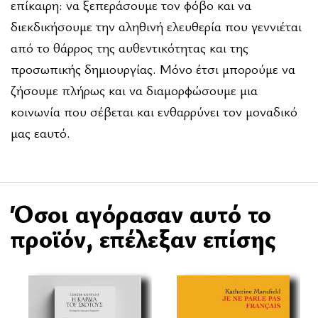
επίκαιρη: να ξεπεράσουμε τον φόβο και να
διεκδικήσουμε την αληθινή ελευθερία που γεννιέται
από το θάρρος της αυθεντικότητας και της
προσωπικής δημιουργίας. Μόνο έτσι μπορούμε να
ζήσουμε πλήρως και να διαμορφώσουμε μια
κοινωνία που σέβεται και ενθαρρύνει τον μοναδικό
μας εαυτό.
Όσοι αγόρασαν αυτό το
προϊόν, επέλεξαν επίσης