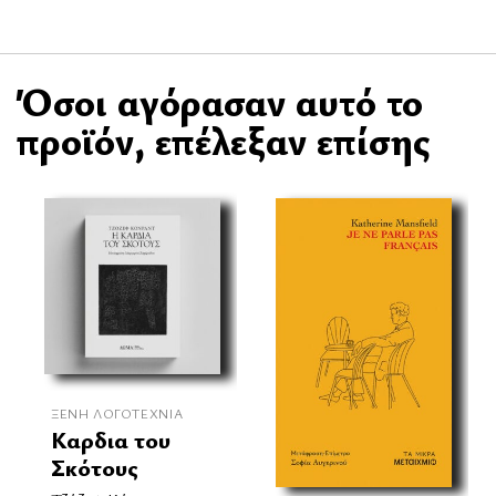
Όσοι αγόρασαν αυτό το
προϊόν, επέλεξαν επίσης
ΞΈΝΗ ΛΟΓΟΤΕΧΝΊΑ
Καρδια του
Σκότους