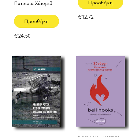
Προσθήκη
Πατρίσια Χάισμιθ
€
12.72
Προσθήκη
€
24.50