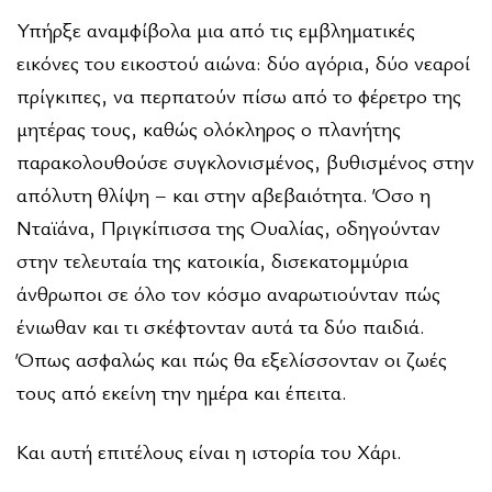
Υπήρξε αναμφίβολα μια από τις εμβληματικές
εικόνες του εικοστού αιώνα: δύο αγόρια, δύο νεαροί
πρίγκιπες, να περπατούν πίσω από το φέρετρο της
μητέρας τους, καθώς ολόκληρος ο πλανήτης
παρακολουθούσε συγκλονισμένος, βυθισμένος στην
απόλυτη θλίψη – και στην αβεβαιότητα. Όσο η
Νταϊάνα, Πριγκίπισσα της Ουαλίας, οδηγούνταν
στην τελευταία της κατοικία, δισεκατομμύρια
άνθρωποι σε όλο τον κόσμο αναρωτιούνταν πώς
ένιωθαν και τι σκέφτονταν αυτά τα δύο παιδιά.
Όπως ασφαλώς και πώς θα εξελίσσονταν οι ζωές
τους από εκείνη την ημέρα και έπειτα.
Και αυτή επιτέλους είναι η ιστορία του Χάρι.