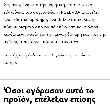
Σφραγισμένη από την ορμητική, αφοπλιστική
ειλικρίνεια του συγγραφέα, η ΡΕΖΕΡΒΑ αποτελεί
ένα εκδοτικό ορόσημο, ένα βιβλίο αποκάλυψη,
πλημμυρισμένο από βαθιά επίγνωση και σκληρά
κερδισμένη σοφία για την αέναη δύναμη και νίκη της
αγάπης που αφήνει πίσω της τον πόνο.
Ταυτόχρονη έκδοση σε 16 γλώσσες σε όλο τον
κόσμο.
Όσοι αγόρασαν αυτό το
προϊόν, επέλεξαν επίσης