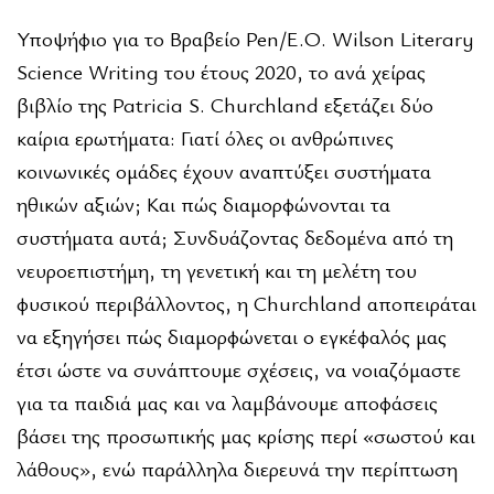
Υποψήφιο για το Βραβείο Pen/E.O. Wilson Literary
Science Writing του έτους 2020, το ανά χείρας
βιβλίο της Patricia S. Churchland εξετάζει δύο
καίρια ερωτήματα: Γιατί όλες οι ανθρώπινες
κοινωνικές ομάδες έχουν αναπτύξει συστήματα
ηθικών αξιών; Και πώς διαμορφώνονται τα
συστήματα αυτά; Συνδυάζοντας δεδομένα από τη
νευροεπιστήμη, τη γενετική και τη μελέτη του
φυσικού περιβάλλοντος, η Churchland αποπειράται
να εξηγήσει πώς διαμορφώνεται ο εγκέφαλός μας
έτσι ώστε να συνάπτουμε σχέσεις, να νοιαζόμαστε
για τα παιδιά μας και να λαμβάνουμε αποφάσεις
βάσει της προσωπικής μας κρίσης περί «σωστού και
λάθους», ενώ παράλληλα διερευνά την περίπτωση