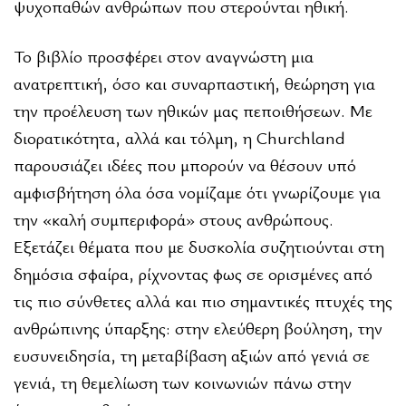
ψυχοπαθών ανθρώπων που στερούνται ηθική.
Το βιβλίο προσφέρει στον αναγνώστη μια
ανατρεπτική, όσο και συναρπαστική, θεώρηση για
την προέλευση των ηθικών μας πεποιθήσεων. Με
διορατικότητα, αλλά και τόλμη, η Churchland
παρουσιάζει ιδέες που μπορούν να θέσουν υπό
αμφισβήτηση όλα όσα νομίζαμε ότι γνωρίζουμε για
την «καλή συμπεριφορά» στους ανθρώπους.
Εξετάζει θέματα που με δυσκολία συζητιούνται στη
δημόσια σφαίρα, ρίχνοντας φως σε ορισμένες από
τις πιο σύνθετες αλλά και πιο σημαντικές πτυχές της
ανθρώπινης ύπαρξης: στην ελεύθερη βούληση, την
ευσυνειδησία, τη μεταβίβαση αξιών από γενιά σε
γενιά, τη θεμελίωση των κοινωνιών πάνω στην