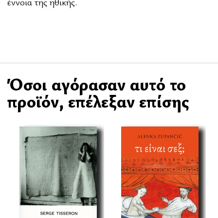
έννοια της ηθικής.
Όσοι αγόρασαν αυτό το
προϊόν, επέλεξαν επίσης