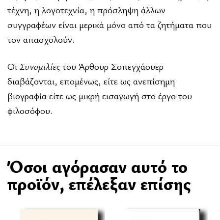
τέχνη, η λογοτεχνία, η πρόσληψη άλλων
συγγραφέων είναι μερικά μόνο από τα ζητήματα που
τον απασχολούν.
Οι
Συνομιλίες
του Άρθουρ Σοπεγχάουερ
διαβάζονται, επομένως, είτε ως ανεπίσημη
βιογραφία είτε ως μικρή εισαγωγή στο έργο του
φιλοσόφου.
Όσοι αγόρασαν αυτό το
προϊόν, επέλεξαν επίσης