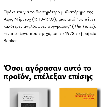
Πρόκειται για το διασημότερο μυθιστόρημα της
Άιρις Μέρντοχ (1919-1999), μιας από “τις πέντε
καλύτερες αγγλόφωνες συγγραφείς” (
The Times
).
Eίναι το έργο που της χάρισε το 1978 το βραβείο
Booker.
Όσοι αγόρασαν αυτό το
προϊόν, επέλεξαν επίσης