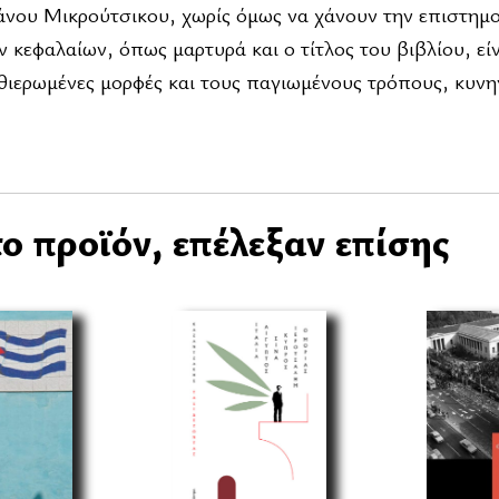
άνου Μικρούτσικου, χωρίς όμως να χάνουν την επιστημο
ν κεφαλαίων, όπως μαρτυρά και ο τίτλος του βιβλίου, εί
θιερωμένες μορφές και τους παγιωμένους τρόπους, κυν
ο προϊόν, επέλεξαν επίσης