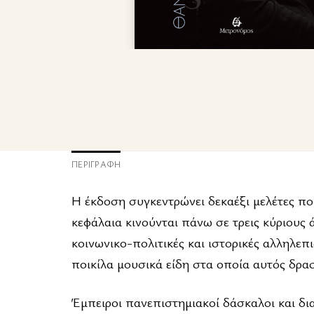
ΠΕΡΙΓΡΑΦΉ
Η έκδοση συγκεντρώνει δεκαέξι μελέτες π
κεφάλαια κινούνται πάνω σε τρεις κύριους 
κοινωνικο-πολιτικές και ιστορικές αλληλεπ
ποικίλα μουσικά είδη στα οποία αυτός δρα
Έμπειροι πανεπιστημιακοί δάσκαλοι και δι