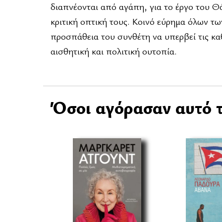
διαπνέονται από αγάπη, για το έργο του Θ
κριτική οπτική τους. Κοινό εύρημα όλων τω
προσπάθεια του συνθέτη να υπερβεί τις κα
αισθητική και πολιτική ουτοπία.
Όσοι αγόρασαν αυτό τ