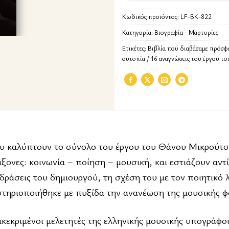
Κωδικός προϊόντος:
LF-BK-822
Κατηγορία:
Βιογραφία - Μαρτυρίες
Ετικέτες:
Βιβλία που διαβάσαμε πρόσφ
ουτοπία / 16 αναγνώσεις του έργου το
ου καλύπτουν το σύνολο του έργου του Θάνου Μικρούτσ
άξονες: κοινωνία – ποίηση – μουσική, και εστιάζουν αντί
ιδράσεις του δημιουργού, τη σχέση του με τον ποιητικό λ
στηριοποιήθηκε με πυξίδα την ανανέωση της μουσικής φ
ακεκριμένοι μελετητές της ελληνικής μουσικής υπογράφο