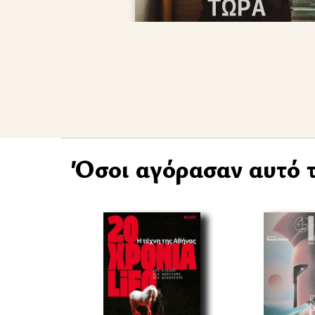
Όσοι αγόρασαν αυτό τ