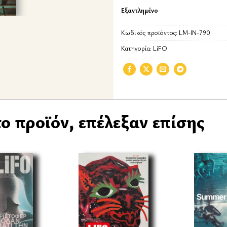
Εξαντλημένο
Κωδικός προϊόντος:
LM-IN-790
Κατηγορία:
LiFO
ο προϊόν, επέλεξαν επίσης