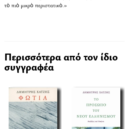
τὸ πιὸ μικρὸ περιστατικὸ.»
Περισσότερα από τον ίδιο
συγγραφέα