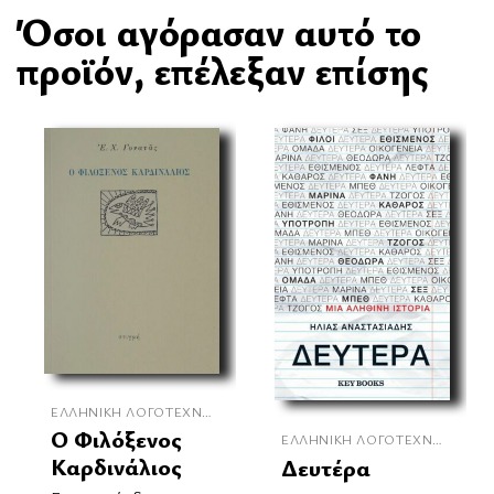
Όσοι αγόρασαν αυτό το
προϊόν, επέλεξαν επίσης
ΕΛΛΗΝΙΚΉ ΛΟΓΟΤΕΧΝΊΑ
Ο Φιλόξενος
ΕΛΛΗΝΙΚΉ ΛΟΓΟΤΕΧΝΊΑ
Καρδινάλιος
Δευτέρα