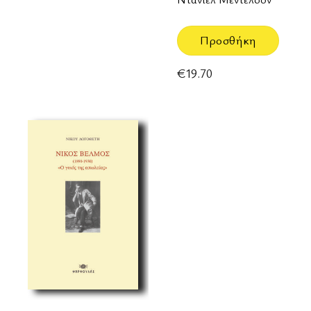
Προσθήκη
€
19.70