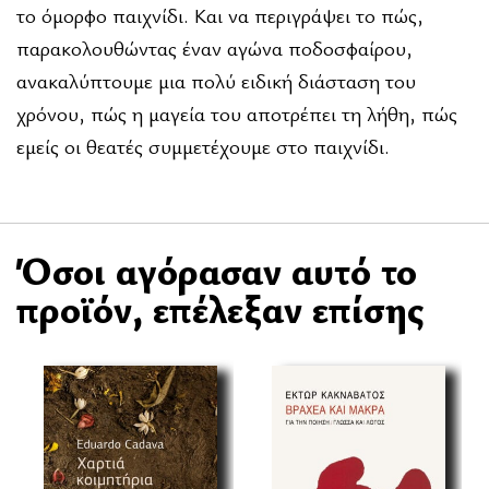
το όµορφο παιχνίδι. Και να περιγράψει το πώς,
παρακολουθώντας έναν αγώνα ποδοσφαίρου,
ανακαλύπτουµε µια πολύ ειδική διάσταση του
χρόνου, πώς η µαγεία του αποτρέπει τη λήθη, πώς
εµείς οι θεατές συµµετέχουµε στο παιχνίδι.
Όσοι αγόρασαν αυτό το
προϊόν, επέλεξαν επίσης