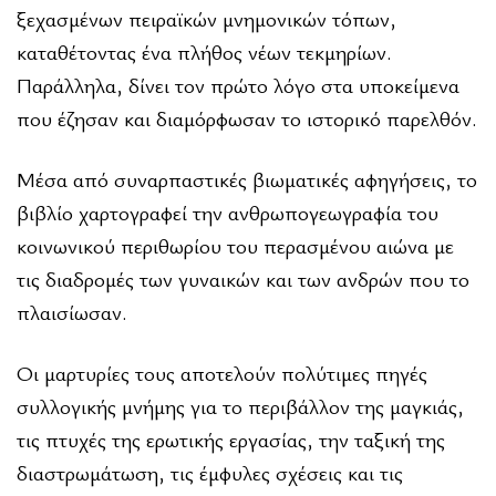
ξεχασμένων πειραϊκών μνημονικών τόπων,
καταθέτοντας ένα πλήθος νέων τεκμηρίων.
Παράλληλα, δίνει τον πρώτο λόγο στα υποκείμενα
που έζησαν και διαμόρφωσαν το ιστορικό παρελθόν.
Μέσα από συναρπαστικές βιωματικές αφηγήσεις, το
βιβλίο χαρτογραφεί την ανθρωπογεωγραφία του
κοινωνικού περιθωρίου του περασμένου αιώνα με
τις διαδρομές των γυναικών και των ανδρών που το
πλαισίωσαν.
Οι μαρτυρίες τους αποτελούν πολύτιμες πηγές
συλλογικής μνήμης για το περιβάλλον της μαγκιάς,
τις πτυχές της ερωτικής εργασίας, την ταξική της
διαστρωμάτωση, τις έμφυλες σχέσεις και τις