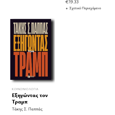
€
19.33
Σχετικό Περιεχόμενο
ΚΟΙΝΩΝΙΟΛΟΓΊΑ
Εξηγώντας τον
Τραμπ
Τάκης Σ. Παππάς