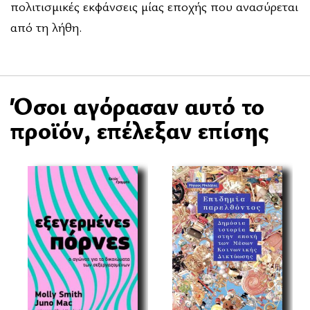
πολιτισμικές εκφάνσεις μίας εποχής που ανασύρεται
από τη λήθη.
Όσοι αγόρασαν αυτό το
προϊόν, επέλεξαν επίσης