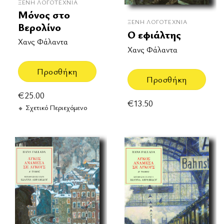
ΞΈΝΗ ΛΟΓΟΤΕΧΝΊΑ
Μόνος στο
ΞΈΝΗ ΛΟΓΟΤΕΧΝΊΑ
Βερολίνο
Ο εφιάλτης
Χανς Φάλαντα
Χανς Φάλαντα
Προσθήκη
Προσθήκη
€
25.00
€
13.50
Σχετικό Περιεχόμενο