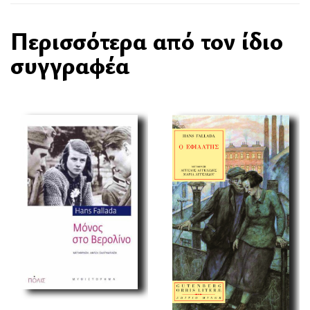
Περισσότερα από τον ίδιο
συγγραφέα