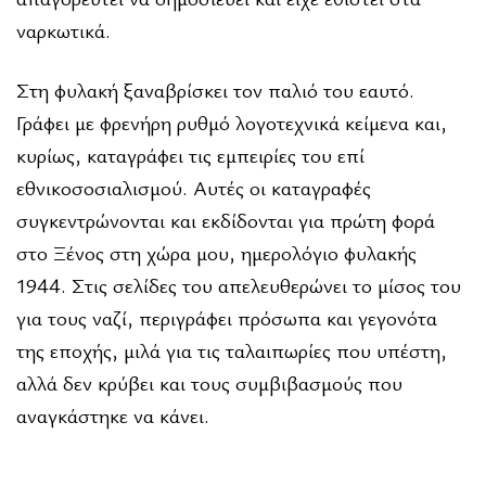
ναρκωτικά.
Στη φυλακή ξαναβρίσκει τον παλιό του εαυτό.
Γράφει με φρενήρη ρυθμό λογοτεχνικά κείμενα και,
κυρίως, καταγράφει τις εμπειρίες του επί
εθνικοσοσιαλισμού. Αυτές οι καταγραφές
συγκεντρώνονται και εκδίδονται για πρώτη φορά
στο Ξένος στη χώρα μου, ημερολόγιο φυλακής
1944. Στις σελίδες του απελευθερώνει το μίσος του
για τους ναζί, περιγράφει πρόσωπα και γεγονότα
της εποχής, μιλά για τις ταλαιπωρίες που υπέστη,
αλλά δεν κρύβει και τους συμβιβασμούς που
αναγκάστηκε να κάνει.