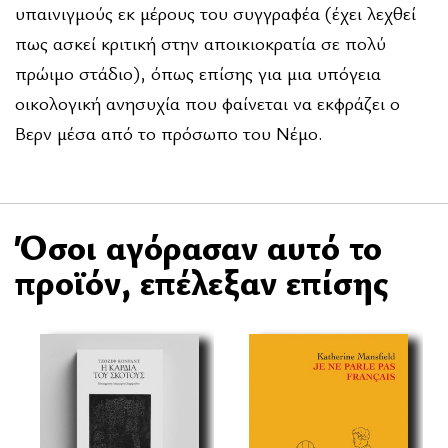
υπαινιγμούς εκ μέρους του συγγραφέα (έχει λεχθεί
πως ασκεί κριτική στην αποικιοκρατία σε πολύ
πρώιμο στάδιο), όπως επίσης για μια υπόγεια
οικολογική ανησυχία που φαίνεται να εκφράζει ο
Βερν μέσα από το πρόσωπο του Νέμο.
Όσοι αγόρασαν αυτό το
προϊόν, επέλεξαν επίσης