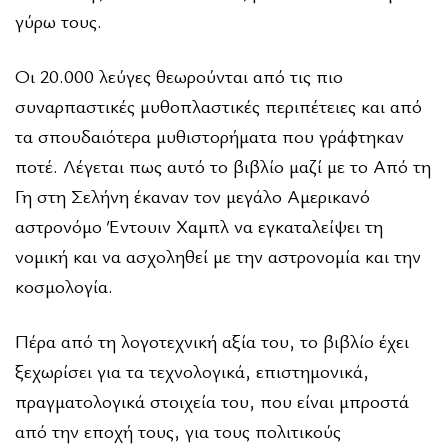
γύρω τους.
Οι 20.000 λεύγες θεωρούνται από τις πιο
συναρπαστικές μυθοπλαστικές περιπέτειες και από
τα σπουδαιότερα μυθιστορήματα που γράφτηκαν
ποτέ. Λέγεται πως αυτό το βιβλίο μαζί με το Από τη
Γη στη Σελήνη έκαναν τον μεγάλο Αμερικανό
αστρονόμο Έντουιν Χαμπλ να εγκαταλείψει τη
νομική και να ασχοληθεί με την αστρονομία και την
κοσμολογία.
Πέρα από τη λογοτεχνική αξία του, το βιβλίο έχει
ξεχωρίσει για τα τεχνολογικά, επιστημονικά,
πραγματολογικά στοιχεία του, που είναι μπροστά
από την εποχή τους, για τους πολιτικούς