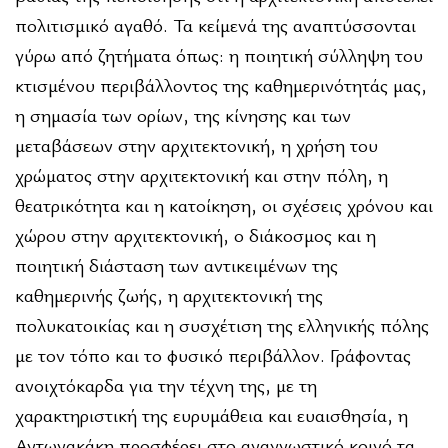
πολιτισμικό αγαθό. Τα κείμενά της αναπτύσσονται
γύρω από ζητήματα όπως: η ποιητική σύλληψη του
κτισμένου περιβάλλοντος της καθημερινότητάς μας,
η σημασία των ορίων, της κίνησης και των
μεταβάσεων στην αρχιτεκτονική, η χρήση του
χρώματος στην αρχιτεκτονική και στην πόλη, η
θεατρικότητα και η κατοίκηση, οι σχέσεις χρόνου και
χώρου στην αρχιτεκτονική, ο διάκοσμος και η
ποιητική διάσταση των αντικειμένων της
καθημερινής ζωής, η αρχιτεκτονική της
πολυκατοικίας και η συσχέτιση της ελληνικής πόλης
με τον τόπο και το φυσικό περιβάλλον. Γράφοντας
ανοιχτόκαρδα για την τέχνη της, με τη
χαρακτηριστική της ευρυμάθεια και ευαισθησία, η
Αντωνακάκη προσφέρει στο αναγνωστικό κοινό τα