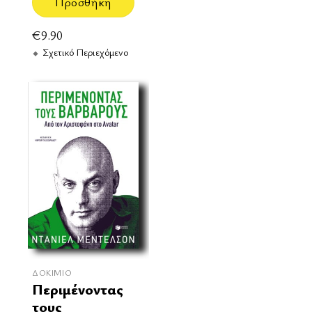
Προσθήκη
€
9.90
Σχετικό Περιεχόμενο
ΔΟΚΊΜΙΟ
Περιμένοντας
τους