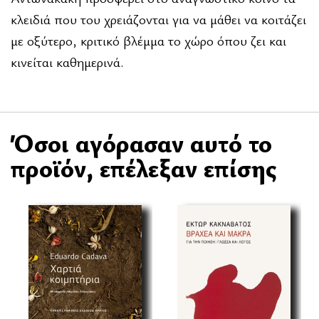
κλειδιά που του χρειάζονται για να μάθει να κοιτάζει
με οξύτερο, κριτικό βλέμμα το χώρο όπου ζει και
κινείται καθημερινά.
Όσοι αγόρασαν αυτό το
προϊόν, επέλεξαν επίσης