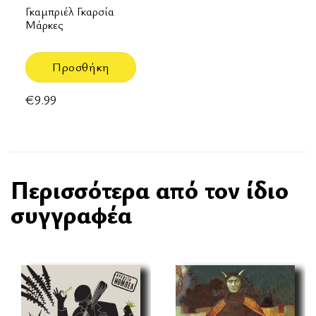
Γκαμπριέλ Γκαρσία
Μάρκες
Προσθήκη
€
9.99
Περισσότερα από τον ίδιο
συγγραφέα