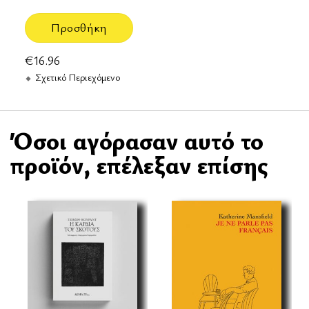
Προσθήκη
€
16.96
Σχετικό Περιεχόμενο
Όσοι αγόρασαν αυτό το
προϊόν, επέλεξαν επίσης