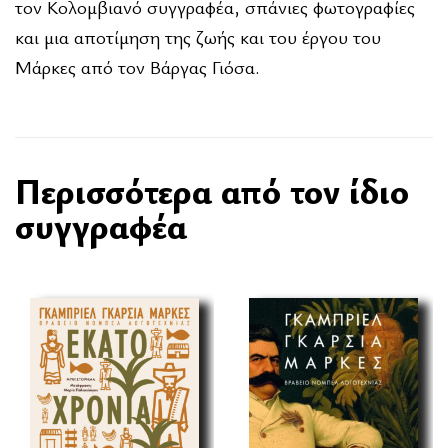
τον Κολομβιανό συγγραφέα, σπάνιες φωτογραφίες
και μια αποτίμηση της ζωής και του έργου του
Μάρκες από τον Βάργας Γιόσα.
Περισσότερα από τον ίδιο
συγγραφέα