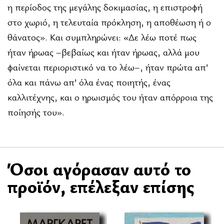
η περίοδος της μεγάλης δοκιμασίας, η επιστροφή
στο χωριό, η τελευταία πρόκληση, η αποθέωση ή ο
θάνατος». Και συμπληρώνει: «Δε λέω ποτέ πως
ήταν ήρωας –βεβαίως και ήταν ήρωας, αλλά μου
φαίνεται περιοριστικό να το λέω–, ήταν πρώτα απ’
όλα και πάνω απ’ όλα ένας ποιητής, ένας
καλλιτέχνης, και ο ηρωισμός του ήταν απόρροια της
ποίησής του».
Όσοι αγόρασαν αυτό το
προϊόν, επέλεξαν επίσης