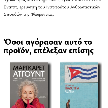
Σναππ, ερευνητή του Ινστιτούτου Ανθρωπιστικών
Σπουδών της Φλωρεντίας.
Όσοι αγόρασαν αυτό το
προϊόν, επέλεξαν επίσης