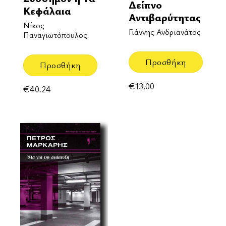
Δείπνο
Κεφάλαια
Αντιβαρύτητας
Νίκος
Γιάννης Ανδριανάτος
Παναγιωτόπουλος
Προσθήκη
Προσθήκη
€
13.00
€
40.24