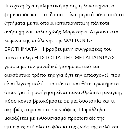
Τι σχέση έχει η κλιματική κρίση, η λογοτεχνία, ο
φεμινισμός και… τα ζόμπι; Είναι μερικά μόνο από τα
ζητήματα με τα οποία καταπιάνεται η πάντοτε
ανήσυχη και πολυσχιδής Μάργκαρετ Άτγουντ στα
κείμενα της συλλογής της ΦΛΕΓΟΝΤΑ
ΕΡΩΤΗΜΑΤΑ. Η βραβευμένη συγγραφέας του
μπεστ σέλερ Η ΙΣΤΟΡΙΑ ΤΗΣ ΘΕΡΑΠΑΙΝΙΔΑΣ
γράφει με τον μοναδικό χιουμοριστικό και
διεισδυτικό τρόπο της για ό,τι την απασχολεί, που
είναι λίγο ή πολύ… τα πάντα, και θέτει ερωτήματα
όπως γιατί η αφήγηση είναι πανανθρώπινη ανάγκη,
πόσο κοντά βρισκόμαστε σε μια δυστοπία και τι
ακριβώς σημαίνει το να γράφεις. Παράλληλα,
μοιράζεται με ενθουσιασμό προσωπικές της
εμπειρίες απ’ όλο το φάσμα της ζωής της αλλά και