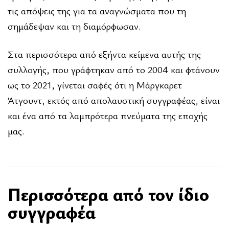
τις απόψεις της για τα αναγνώσματα που τη
σημάδεψαν και τη διαμόρφωσαν.
Στα περισσότερα από εξήντα κείμενα αυτής της
συλλογής, που γράφτηκαν από το 2004 και φτάνουν
ως τo 2021, γίνεται σαφές ότι η Μάργκαρετ
Άτγουντ, εκτός από απολαυστική συγγραφέας, είναι
και ένα από τα λαμπρότερα πνεύματα της εποχής
μας.
Περισσότερα από τον ίδιο
συγγραφέα