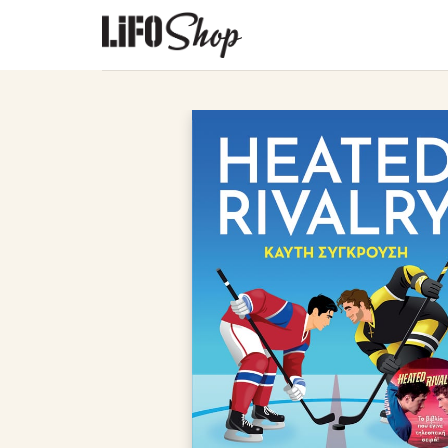
Μετάβαση
στο
περιεχόμενο