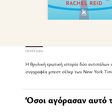
ΠΕΡΙΓΡΑΦΉ
Η θρυλική ερωτική ιστορία δύο αντιπάλων 
συγγραφέα μπεστ σέλερ των New York Time
Όσοι αγόρασαν αυτό τ