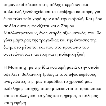
σημαντικοί κάτοικοι της πόλης συρρέουν στα
πολυτελή ξενοδοχεία και τα περίφημα καμπαρέ, για
έναν τελευταίο χορό πριν από την εισβολή. Και μέσα
σε όλα αυτά εμφανίζεται και ο Σάιμον
Μπόλντερστοουν, ένας νεαρός αξιωματικός που θα
γίνει μάρτυρας της τραγωδίας και της έντασης της
ζωής στο μέτωπο, και που στο πρόσωπό του
συνενώνονται η αστική και η πολεμική ζωή.
Η Manning, με την ίδια κοφτερή ματιά στην οποία
οφείλει η Βαλκανική Τριλογία τους αφοσιωμένους
αναγνώστες της, μας παραδίδει το χρονικό μιας
ολόκληρης εποχής, όπου μπλέκονται το προσωπικό
και το συλλογικό, το χάος και η ηρεμία, ο πόλεμος
και η ειρήνη.