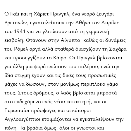
Ο Γκάι και η Χάριετ Πρινγκλ, ένα νεαρό ζευγάρι
Βρετανών, εγκαταλείπουν την Αθήνα τον Απρίλιο
του 1941 για να γλιτώσουν από τη γερμανική
εισβολή. Φτάνουν στην Αίγυπτο, καθώς οι δυνάμεις
του Ρόμελ αργά αλλά σταθερά διασχίζουν τη Σαχάρα
και προσεγγίζουν το Κάιρο. Οι Πρινγκλ βρίσκονται
για άλλη μια φορά ενώπιον του πολέμου, ενώ την
ίδια στιγμή έχουν και τις δικές τους προσωπικές
μάχες να δώσουν, στον μονίμως περίπλοκο γάμο
τους. Στους δρόμους, ο λαός βρίσκεται μπροστά
στο ενδεχόμενο ενός νέου κατακτητή, και οι
Ευρωπαίοι πρόσφυγες και οι εύποροι
Αγγλοαιγύπτιοι ετοιμάζονται να εγκαταλείψουν την
πόλη. Τα βράδια όμως, όλοι οι γνωστοί και