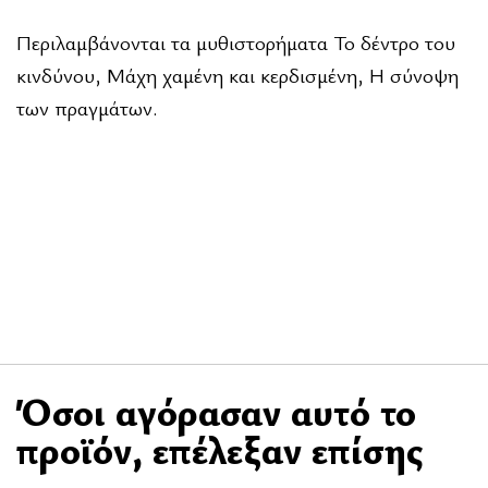
Περιλαμβάνονται τα μυθιστορήματα Το δέντρο του
κινδύνου, Μάχη χαμένη και κερδισμένη, Η σύνοψη
των πραγμάτων.
Όσοι αγόρασαν αυτό το
προϊόν, επέλεξαν επίσης