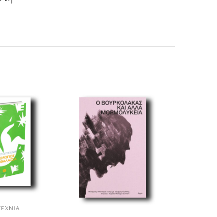
ΤΕΧΝΊΑ