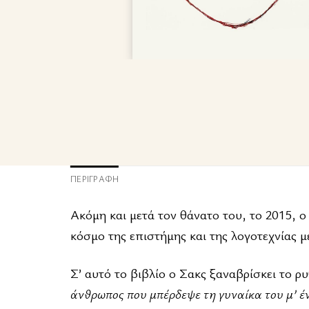
ΠΕΡΙΓΡΑΦΉ
Ακόμη και μετά τον θάνατο του, το 2015, ο
κόσμο της επιστήμης και της λογοτεχνίας μ
Σ’ αυτό το βιβλίο ο Σακς ξαναβρίσκει το 
άνθρωπος που μπέρδεψε τη γυναίκα του μ’ έ