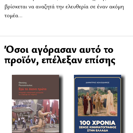
βρίσκεται να αναζητά την ελευθερία σε έναν ακόμη
τομέα…
Όσοι αγόρασαν αυτό το
προϊόν, επέλεξαν επίσης