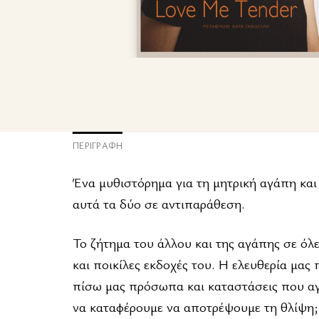
ΠΕΡΙΓΡΑΦΉ
Ένα μυθιστόρημα για τη μητρική αγάπη και 
αυτά τα δύο σε αντιπαράθεση.
Το ζήτημα του άλλου και της αγάπης σε όλε
και ποικίλες εκδοχές του. Η ελευθερία μας
πίσω μας πρόσωπα και καταστάσεις που αγ
να καταφέρουμε να αποτρέψουμε τη θλίψη;