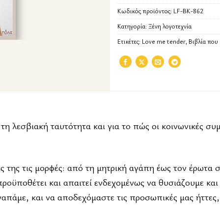
Κωδικός προϊόντος:
LF-BK-862
Κατηγορία:
Ξένη λογοτεχνία
Ετικέτες:
Love me tender
,
Βιβλία που
τη λεσβιακή ταυτότητα και για το πώς οι κοινωνικές συ
ς της τις μορφές: από τη μητρική αγάπη έως τον έρωτα σ
 προϋποθέτει και απαιτεί ενδεχομένως να θυσιάζουμε κα
απάμε, και να αποδεχόμαστε τις προσωπικές μας ήττες,