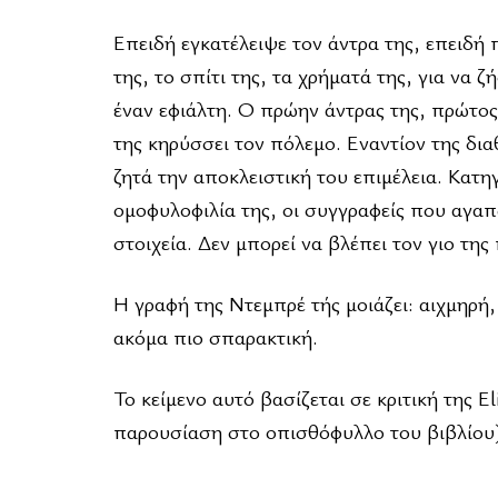
Επειδή εγκατέλειψε τον άντρα της, επειδή 
της, το σπίτι της, τα χρήματά της, για να 
έναν εφιάλτη. Ο πρώην άντρας της, πρώτος 
της κηρύσσει τον πόλεμο. Εναντίον της δια
ζητά την αποκλειστική του επιμέλεια. Κατηγ
ομοφυλοφιλία της, οι συγγραφείς που αγαπ
στοιχεία. Δεν μπορεί να βλέπει τον γιο τη
Η γραφή της Ντεμπρέ τής μοιάζει: αιχμηρή, 
ακόμα πιο σπαρακτική.
Το κείμενο αυτό βασίζεται σε κριτική της E
παρουσίαση στο οπισθόφυλλο του βιβλίου