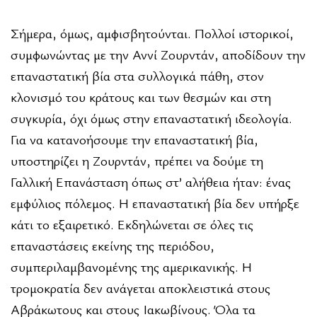
Σήμερα, όμως, αμφισβητούνται. Πολλοί ιστορικοί,
συμφωνώντας με την Αννί Ζουρντάν, αποδίδουν την
επαναστατική βία στα συλλογικά πάθη, στον
κλονισμό του κράτους και των θεσμών και στη
συγκυρία, όχι όμως στην επαναστατική ιδεολογία.
Για να κατανοήσουμε την επαναστατική βία,
υποστηρίζει η Ζουρντάν, πρέπει να δούμε τη
Γαλλική Επανάσταση όπως στ’ αλήθεια ήταν: ένας
εμφύλιος πόλεμος. Η επαναστατική βία δεν υπήρξε
κάτι το εξαιρετικό. Εκδηλώνεται σε όλες τις
επαναστάσεις εκείνης της περιόδου,
συμπεριλαμβανομένης της αμερικανικής. Η
τρομοκρατία δεν ανάγεται αποκλειστικά στους
Αβράκωτους και στους Ιακωβίνους. Όλα τα