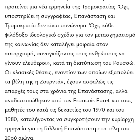
προτείνει μια νέα ερμηνεία της Τρομοκρατίας. Όχι,
υποστηρίζει η συγγραφέας, Επανάσταση και
Τρομοκρατία δεν είναι συνώνυμα. Όχι, κάθε
φιλόδοξο ιδεολογικό σχέδιο για τον μετασχηματισμό
της κοινωνίας δεν καταλήγει μοιραία στον
αυταρχισμό, «αναγκάζοντας τους ανθρώπους να
γίνουν ελεύθεροι», κατά τη διατύπωση του Ρουσσώ.
Οι κλασικές θέσεις, εναντίον των οποίων εξαπολύει
τα βέλη της η Ζουρντάν, έχουν ασφαλώς τις
απαρχές τους στα χρόνια της Επανάστασης, αλλά
αναδιατυπώθηκαν από τον Francois Furet και τους
μαθητές του κατά τις δεκαετίες του 1970 και του
1980, καταλήγοντας να συγκροτήσουν την κυρίαρχη
ερμηνεία για τη Γαλλική Επανάσταση στα τέλη του
20ού αιώνα.