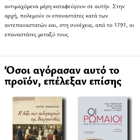
αντιμαχόμενα μέρη καταφεύγουν σε αυτήν. Στην
αρχή, πολεμούν οι επαναστάτες κατά των
αντεπαναστατών και, στη συνέχεια, από το 1791, οι
επαναστάτες μεταξύ τους.
Όσοι αγόρασαν αυτό το
προϊόν, επέλεξαν επίσης