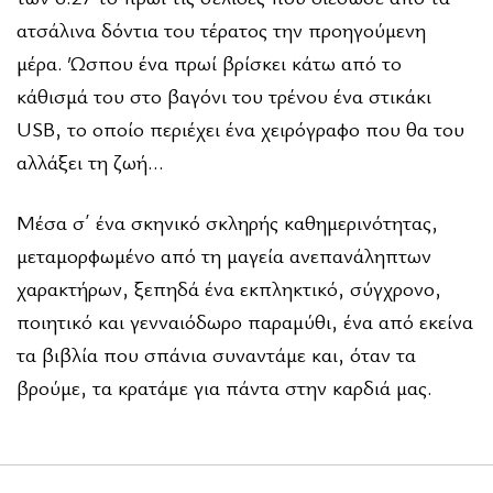
ατσάλινα δόντια του τέρατος την προηγούμενη
μέρα. Ώσπου ένα πρωί βρίσκει κάτω από το
κάθισμά του στο βαγόνι του τρένου ένα στικάκι
USB, το οποίο περιέχει ένα χειρόγραφο που θα του
αλλάξει τη ζωή…
Μέσα σ΄ ένα σκηνικό σκληρής καθημερινότητας,
μεταμορφωμένο από τη μαγεία ανεπανάληπτων
χαρακτήρων, ξεπηδά ένα εκπληκτικό, σύγχρονο,
ποιητικό και γενναιόδωρο παραμύθι, ένα από εκείνα
τα βιβλία που σπάνια συναντάμε και, όταν τα
βρούμε, τα κρατάμε για πάντα στην καρδιά μας.