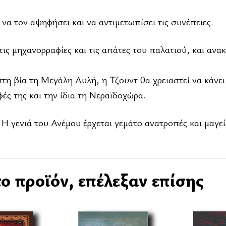
 να τον αψηφήσει και να αντιμετωπίσει τις συνέπειες.
ις μηχανορραφίες και τις απάτες του παλατιού, και ανα
τη βία τη Μεγάλη Αυλή, η Τζουντ θα χρειαστεί να κάνει
φές της και την ίδια τη Νεραϊδοχώρα.
 Η γενιά του Ανέμου έρχεται γεμάτο ανατροπές και μαγεί
ο προϊόν, επέλεξαν επίσης