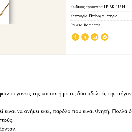
Κωδικός προϊόντος:
LF-BK-11614
Κατηγορία:
Fiction/Μυστηρίου
Ετικέτα:
Romantasy
ν οι γονείς της και αυτή με τις δύο αδελφές της πήγαν
ί είναι να ανήκει εκεί, παρόλο που είναι θνητή. Πολλά 
ητούς.
άρνταν.