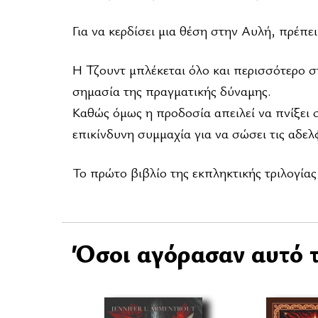
Για να κερδίσει μια θέση στην Αυλή, πρέπει
Η Τζουντ μπλέκεται όλο και περισσότερο στ
σημασία της πραγματικής δύναμης.
Καθώς όμως η προδοσία απειλεί να πνίξει σ
επικίνδυνη συμμαχία για να σώσει τις αδελ
Το πρώτο βιβλίο της εκπληκτικής τριλογίας
Όσοι αγόρασαν αυτό τ