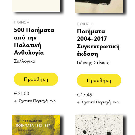
ΠΟΊΗΣΗ
ΠΟΊΗΣΗ
500 Ποιήματα
Ποιήματα
από την
2004-2017
Παλατινή
Συγκεντρωτική
Ανθολογία
έκδοση
Συλλογικό
Γιάννης Στίγκας
Προσθήκη
Προσθήκη
€
21.00
€
17.49
Σχετικό Περιεχόμενο
Σχετικό Περιεχόμενο