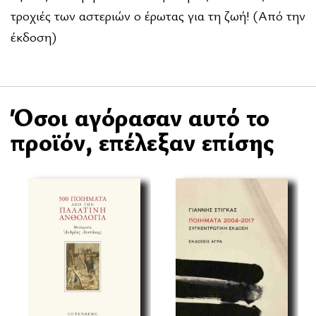
τροχιές των αστεριών ο έρωτας για τη ζωή! (Από την
έκδοση)
Όσοι αγόρασαν αυτό το
προϊόν, επέλεξαν επίσης