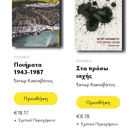
ΠΟΊΗΣΗ
ΠΟΊΗΣΗ
Ποιήματα
Στα πρόσω
1943-1987
ιαχής
Έκτωρ Κακναβάτος
Έκτωρ Κακναβάτος
Προσθήκη
Προσθήκη
€
18.17
€
8.78
Σχετικό Περιεχόμενο
Σχετικό Περιεχόμενο