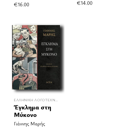
€
14.00
€
16.00
ΕΛΛΗΝΙΚΉ ΛΟΓΟΤΕΧΝΊΑ
Έγκλημα στη
Μύκονο
Γιάννης Μαρής