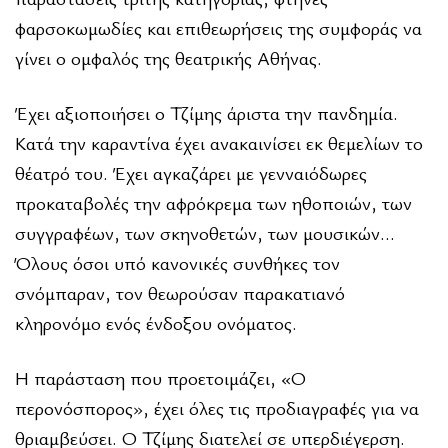
φαρσοκωμωδίες και επιθεωρήσεις της συμφοράς να
γίνει ο ομφαλός της θεατρικής Αθήνας.
Έχει αξιοποιήσει ο Τζίμης άριστα την πανδημία.
Κατά την καραντίνα έχει ανακαινίσει εκ θεμελίων το
θέατρό του. Έχει αγκαζάρει με γενναιόδωρες
προκαταβολές την αφρόκρεμα των ηθοποιών, των
συγγραφέων, των σκηνοθετών, των μουσικών…
Όλους όσοι υπό κανονικές συνθήκες τον
σνόμπαραν, τον θεωρούσαν παρακατιανό
κληρονόμο ενός ένδοξου ονόματος.
Η παράσταση που προετοιμάζει, «Ο
περονόσπορος», έχει όλες τις προδιαγραφές για να
θριαμβεύσει. Ο Τζίμης διατελεί σε υπερδιέγερση.