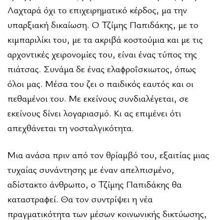
Λαχταρά όχι το επιχειρηματικό κέρδος, μα την
υπαρξιακή δικαίωση. Ο Τζίμης Παπιδάκης, με το
κιμπαριλίκι του, με τα ακριβά κοστούμια και με τις
αρχοντικές χειρονομίες του, είναι ένας τύπος της
πιάτσας. Συνάμα δε ένας ελαφροΐσκιωτος, όπως
όλοι μας. Μέσα του ζει ο παιδικός εαυτός και οι
πεθαμένοι του. Με εκείνους συνδιαλέγεται, σε
εκείνους δίνει λογαριασμό. Κι ας επιμένει ότι
απεχθάνεται τη νοσταλγικότητα.
Μια ανάσα πριν από τον θρίαμβό του, εξαιτίας μιας
τυχαίας συνάντησης με έναν απελπισμένο,
αδίστακτο άνθρωπο, ο Τζίμης Παπιδάκης θα
καταστραφεί. Θα τον συντρίψει η νέα
πραγματικότητα των μέσων κοινωνικής δικτύωσης,