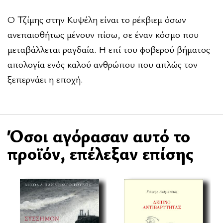
Ο Τζίμης στην Κυψέλη είναι το ρέκβιεμ όσων
ανεπαισθήτως μένουν πίσω, σε έναν κόσμο που
μεταβάλλεται ραγδαία. Η επί του φοβερού βήματος
απολογία ενός καλού ανθρώπου που απλώς τον
ξεπερνάει η εποχή.
Όσοι αγόρασαν αυτό το
προϊόν, επέλεξαν επίσης