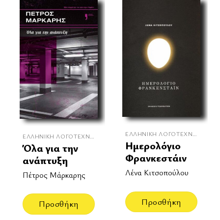
ΕΛΛΗΝΙΚΉ ΛΟΓΟΤΕΧΝΊΑ
ΕΛΛΗΝΙΚΉ ΛΟΓΟΤΕΧΝΊΑ
Ημερολόγιο
Όλα για την
Φρανκεστάιν
ανάπτυξη
Λένα Κιτσοπούλου
Πέτρος Μάρκαρης
Προσθήκη
Προσθήκη