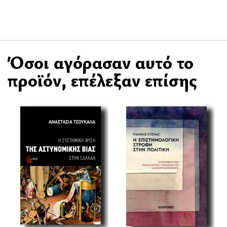
Όσοι αγόρασαν αυτό το
προϊόν, επέλεξαν επίσης