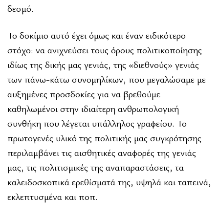
δεσμό.
Το δοκίμιο αυτό έχει όμως και έναν ειδικότερο
στόχο: να ανιχνεύσει τους όρους πολιτικοποίησης
ιδίως της δικής μας γενιάς, της «διεθνούς» γενιάς
των πάνω-κάτω συνομηλίκων, που μεγαλώσαμε με
αυξημένες προσδοκίες για να βρεθού­με
καθηλωμένοι στην ιδιαίτερη ανθρωπολογική
συνθήκη που λέγεται υπάλληλος γραφείου. Το
πρωτογενές υλικό της πο­λιτικής μας συγκρότησης
περιλαμβάνει τις αισθητικές αναφορές της γενιάς
μας, τις πολιτισμικές της αναπαραστάσεις, τα
καλειδοσκοπικά ερεθίσματά της, υψηλά και ταπεινά,
εκλεπτυσμένα και ποπ.