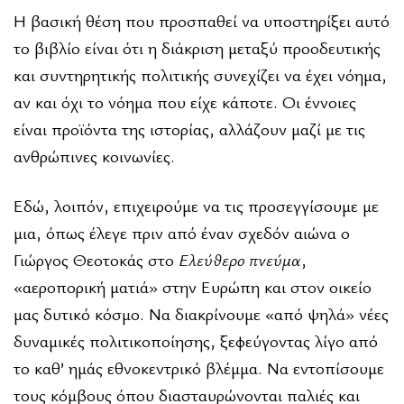
Η βασική θέση που προσπαθεί να υποστηρίξει αυτό
το βιβλίο είναι ότι η διάκριση μεταξύ προοδευτικής
και συντηρητι­κής πολιτικής συνεχίζει να έχει νόημα,
αν και όχι το νόημα που είχε κάποτε. Οι έννοιες
είναι προϊόντα της ιστορίας, αλλάζουν μαζί με τις
ανθρώπινες κοινωνίες.
Εδώ, λοιπόν, επιχειρούμε να τις προσεγγίσουμε με
μια, όπως έλεγε πριν από έναν σχεδόν αιώνα ο
Γιώργος Θεοτοκάς στο
Ελεύθερο πνεύμα
,
«αεροπορική ματιά» στην Ευρώπη και στον οικείο
μας δυτικό κόσμο. Να διακρίνουμε «από ψηλά» νέες
δυναμικές πολιτικοποίησης, ξεφεύγοντας λίγο από
το καθ’ ημάς εθνοκεντρικό βλέμμα. Να εντοπίσουμε
τους κόμβους όπου διασταυρώνονται παλιές και