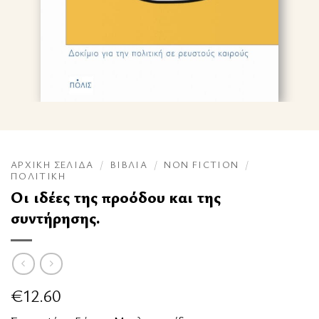
ΑΡΧΙΚΉ ΣΕΛΊΔΑ
/
ΒΙΒΛΊΑ
/
NON FICTION
/
ΠΟΛΙΤΙΚΉ
Οι ιδέες της προόδου και της
συντήρησης.
€
12.60