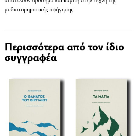
μυθιστορηματικής αφήγησης.
Περισσότερα από τον ίδιο
συγγραφέα