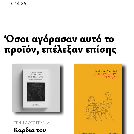
€
14.35
Όσοι αγόρασαν αυτό το
προϊόν, επέλεξαν επίσης
ΞΈΝΗ ΛΟΓΟΤΕΧΝΊΑ
Καρδια του