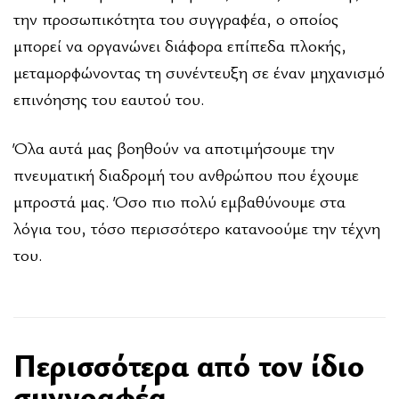
την προσωπικότητα του συγγραφέα, ο οποίος
μπορεί να οργανώνει διάφορα επίπεδα πλοκής,
μεταμορφώνοντας τη συνέντευξη σε έναν μηχανισμό
επινόησης του εαυτού του.
Όλα αυτά μας βοηθούν να αποτιμήσουμε την
πνευματική διαδρομή του ανθρώπου που έχουμε
μπροστά μας. Όσο πιο πολύ εμβαθύνουμε στα
λόγια του, τόσο περισσότερο κατανοούμε την τέχνη
του.
Περισσότερα από τον ίδιο
συγγραφέα