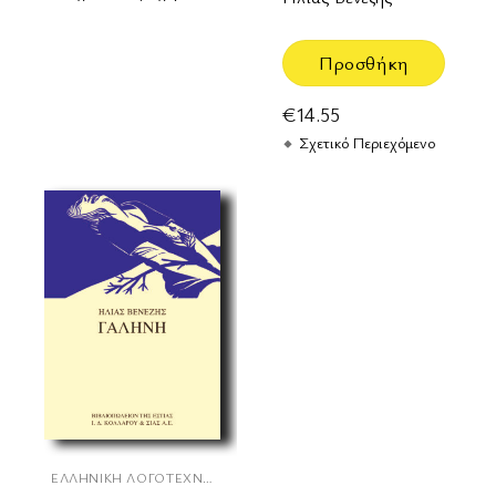
Προσθήκη
€
14.55
Σχετικό Περιεχόμενο
ΕΛΛΗΝΙΚΉ ΛΟΓΟΤΕΧΝΊΑ