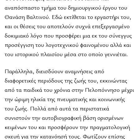
αναπόσπαστο τμήμα του δημιουργικού έργου του
Θανάση Βαλτινού. Εδώ εκτίθεται το εργαστήρι του,
και οι θέσεις του αποτελούν συχνά επεξεργασμένο
δοκιμιακό λόγο που προσφέρει μια εκ του σύνεγγυς
προσέγγιση του λογοτεχνικού φαινομένου αλλά και
του ιστορικού πλαισίου μέσα στο οποίο γεννιέται.
Παράλληλα, διεισδύουν αναμνήσεις από
διαφορετικές περιόδους της ζωής του, εκκινώντας
από τα παιδικά του χρόνια στην Πελοπόννησο μέχρι
την ώριμη ηλικία της πνευματικής και κοινωνικής
του ζωής. Πολλά από αυτά τα περιστατικά
συνιστούν την αυτοβιογραφική βάση ορισμένων
κειμένων του και προσφέρουν την πραγματολογική
σκευή για την κατανόησή τους. Φωτίζουν επίσης