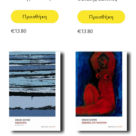
Προσθήκη
Προσθήκη
€
13.80
€
13.80