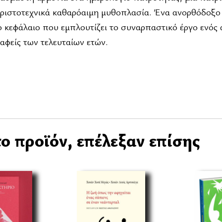
αριστοτεχνικά καθαρόαιμη μυθοπλασία. Ένα ανορθόδοξο ε
ο κεφάλαιο που εμπλουτίζει το συναρπαστικό έργο ενός
αφείς των τελευταίων ετών.
ο προϊόν, επέλεξαν επίσης