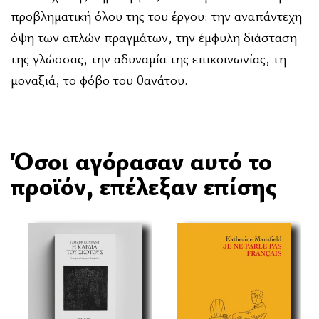
προβληματική όλου της του έργου: την αναπάντεχη
όψη των απλών πραγμάτων, την έμφυλη διάσταση
της γλώσσας, την αδυναμία της επικοινωνίας, τη
μοναξιά, το φόβο του θανάτου.
Όσοι αγόρασαν αυτό το
προϊόν, επέλεξαν επίσης