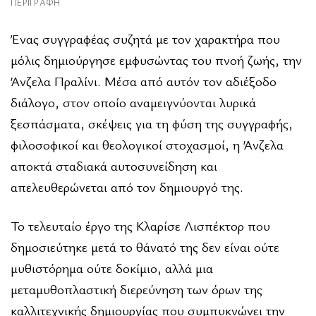
ΠΕΡΙΓΡΑΦΉ
Ένας συγγραφέας συζητά με τον χαρακτήρα που
μόλις δημιούργησε εμφυσώντας του πνοή ζωής, την
Άνζελα Πραλίνι. Μέσα από αυτόν τον αδιέξοδο
διάλογο, στον οποίο αναμειγνύονται λυρικά
ξεσπάσματα, σκέψεις για τη φύση της συγγραφής,
φιλοσοφικοί και θεολογικοί στοχασμοί, η Άνζελα
αποκτά σταδιακά αυτοσυνείδηση και
απελευθερώνεται από τον δημιουργό της.
Το τελευταίο έργο της Κλαρίσε Λισπέκτορ που
δημοσιεύτηκε μετά το θάνατό της δεν είναι ούτε
μυθιστόρημα ούτε δοκίμιο, αλλά μια
μεταμυθοπλαστική διερεύνηση των όρων της
καλλιτεχνικής δημιουργίας που συμπυκνώνει την