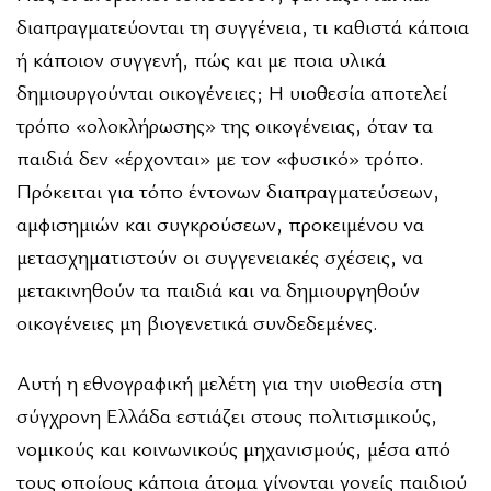
διαπραγματεύονται τη συγγένεια, τι καθιστά κάποια
ή κάποιον συγγενή, πώς και με ποια υλικά
δημιουργούνται οικογένειες; Η υιοθεσία αποτελεί
τρόπο «ολοκλήρωσης» της οικογένειας, όταν τα
παιδιά δεν «έρχονται» με τον «φυσικό» τρόπο.
Πρόκειται για τόπο έντονων διαπραγματεύσεων,
αμφισημιών και συγκρούσεων, προκειμένου να
μετασχηματιστούν οι συγγενειακές σχέσεις, να
μετακινηθούν τα παιδιά και να δημιουργηθούν
οικογένειες μη βιογενετικά συνδεδεμένες.
Αυτή η εθνογραφική μελέτη για την υιοθεσία στη
σύγχρονη Ελλάδα εστιάζει στους πολιτισμικούς,
νομικούς και κοινωνικούς μηχανισμούς, μέσα από
τους οποίους κάποια άτομα γίνονται γονείς παιδιού