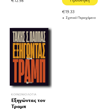
€
12.98
€
19.33
Σχετικό Περιεχόμενο
ΚΟΙΝΩΝΙΟΛΟΓΊΑ
Εξηγώντας τον
Τραμπ