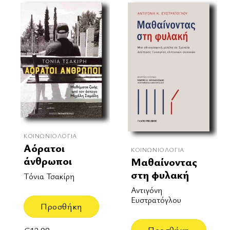
ΚΟΙΝΩΝΙΟΛΟΓΊΑ
Αόρατοι
ΚΟΙΝΩΝΙΟΛΟΓΊΑ
άνθρωποι
Μαθαίνοντας
στη φυλακή
Τόνια Τσακίρη
Αντιγόνη
Ευστρατόγλου
Προσθήκη
Προσθήκη