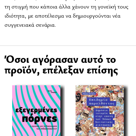
τη στιγμή που κάποια άλλα χάνουν τη γονεϊκή τους
ιδιότητα, με αποτέλεσμα να δημιουργούνται νέα
συγγενειακά σενάρια.
Όσοι αγόρασαν αυτό το
προϊόν, επέλεξαν επίσης