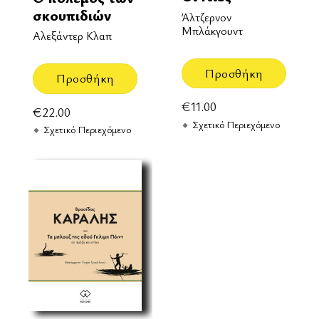
σκουπιδιών
Άλτζερνον
Μπλάκγουντ
Αλεξάντερ Κλαπ
Προσθήκη
Προσθήκη
€
11.00
€
22.00
Σχετικό Περιεχόμενο
Σχετικό Περιεχόμενο