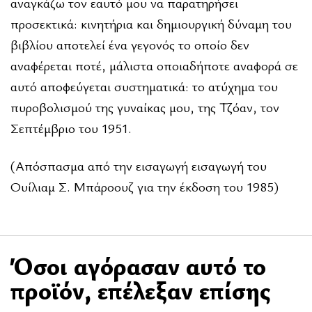
αναγκάζω τον εαυτό μου να παρατηρήσει
προσεκτικά: κινητήρια και δημιουργική δύναμη του
βιβλίου αποτελεί ένα γεγονός το οποίο δεν
αναφέρεται ποτέ, μάλιστα οποιαδήποτε αναφορά σε
αυτό αποφεύγεται συστηματικά: το ατύχημα του
πυροβολισμού της γυναίκας μου, της Τζόαν, τον
Σεπτέμβριο του 1951.
(Απόσπασμα από την εισαγωγή εισαγωγή του
Ουίλιαμ Σ. Μπάροουζ για την έκδοση του 1985)
Όσοι αγόρασαν αυτό το
προϊόν, επέλεξαν επίσης