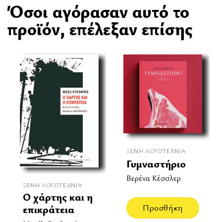
Όσοι αγόρασαν αυτό το
προϊόν, επέλεξαν επίσης
ΞΈΝΗ ΛΟΓΟΤΕΧΝΊΑ
Γυμναστήριο
Βερένα Κέσσλερ
ΞΈΝΗ ΛΟΓΟΤΕΧΝΊΑ
Ο χάρτης και η
Προσθήκη
επικράτεια