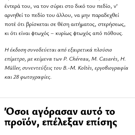
έντερά του, να τον σύρει στο δικό του πεδίο, ν’
αρνηθεί το πεδίο του άλλου, να μην παραδεχθεί
ποτέ ότι βρίσκεται σε θέση αιτήματος, στερήσεως,
κι ότι είναι φτωχός – κυρίως φτωχός από πόθους.
Η έκδοση συνοδεύεται από εξαιρετικά πλούσιο
επίμετρο, με κείμενα των P. Chéreau, M. Casarès, H.
Müller, συνεντεύξεις του B.-M. Koltès, εργοβιογραφία
και 28 φωτογραφίες.
Όσοι αγόρασαν αυτό το
προϊόν, επέλεξαν επίσης