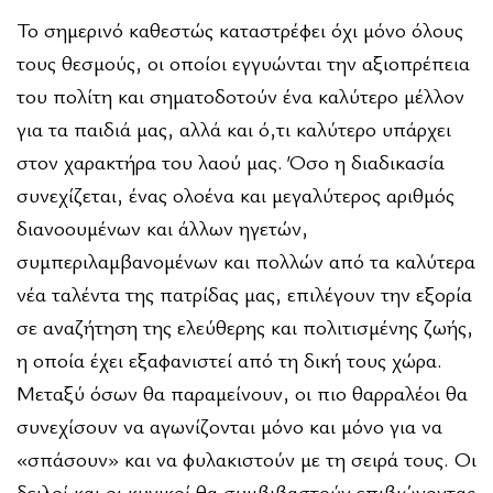
Το σημερινό καθεστώς καταστρέφει όχι μόνο όλους
τους θεσμούς, οι οποίοι εγγυώνται την αξιοπρέπεια
του πολίτη και σηματοδοτούν ένα καλύτερο μέλλον
για τα παιδιά μας, αλλά και ό,τι καλύτερο υπάρχει
στον χαρακτήρα του λαού μας. Όσο η διαδικασία
συνεχίζεται, ένας ολοένα και μεγαλύτερος αριθμός
διανοουμένων και άλλων ηγετών,
συμπεριλαμβανομένων και πολλών από τα καλύτερα
νέα ταλέντα της πατρίδας μας, επιλέγουν την εξορία
σε αναζήτηση της ελεύθερης και πολιτισμένης ζωής,
η οποία έχει εξαφανιστεί από τη δική τους χώρα.
Μεταξύ όσων θα παραμείνουν, οι πιο θαρραλέοι θα
συνεχίσουν να αγωνίζονται μόνο και μόνο για να
«σπάσουν» και να φυλακιστούν με τη σειρά τους. Οι
δειλοί και οι κυνικοί θα συμβιβαστούν επιβιώνοντας