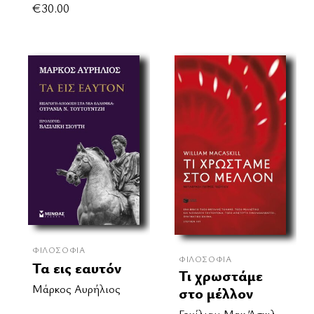
€
30.00
ΦΙΛΟΣΟΦΊΑ
ΦΙΛΟΣΟΦΊΑ
Τα εις εαυτόν
Τι χρωστάμε
Μάρκος Αυρήλιος
στο μέλλον