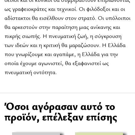
ως γραφειοκράτες και τεχνικοί. Οι φιλόδοξοι και οι
αδίστακτοι θα εισέλθουν στον στρατό. Οι υπόλοιποι
θα αρκεστούν στην παραίτηση μιας ανίκανης και
πικρής σιωπής. Η πνευματική ζωή, η σύγκρουση
των ιδεών και η κριτική θα μαραζώσουν. Η Ελλάδα
που γνωρίζουμε και αγαπάμε, η Ελλάδα για την
οποία έχουμε αγωνιστεί, θα εξαφανιστεί ως
πνευματική οντότητα.
Όσοι αγόρασαν αυτό το
προϊόν, επέλεξαν επίσης