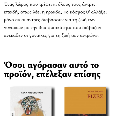
Ένας λώρος που τρέφει κι όλους τους άντρες:
επειδή, όπως λέει η ηρωίδα, «ο κόσµος θ’ αλλάξει
µόνο αν οι άντρες διαβάσουν για τη ζωή των
γυναικών µε την ίδια φυσικότητα που διάβαζαν
ανέκαθεν οι γυναίκες για τη ζωή των αντρών».
Όσοι αγόρασαν αυτό το
προϊόν, επέλεξαν επίσης