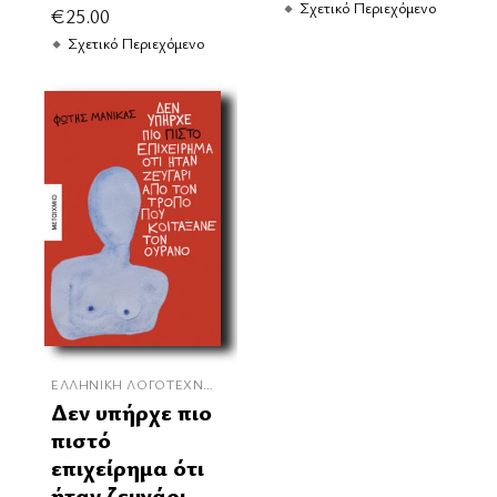
Σχετικό Περιεχόμενο
€
25.00
Σχετικό Περιεχόμενο
ΕΛΛΗΝΙΚΉ ΛΟΓΟΤΕΧΝΊΑ
Δεν υπήρχε πιο
πιστό
επιχείρημα ότι
ήταν ζευγάρι