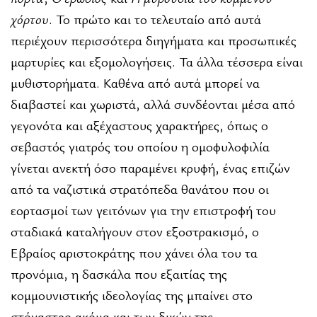
χόρτου
. Το πρώτο και το τελευταίο από αυτά
περιέχουν περισσότερα διηγήματα και προσωπικές
μαρτυρίες και εξομολογήσεις. Τα άλλα τέσσερα είναι
μυθιστορήματα. Καθένα από αυτά μπορεί να
διαβαστεί και χωριστά, αλλά συνδέονται μέσα από
γεγονότα και αξέχαστους χαρακτήρες, όπως ο
σεβαστός γιατρός του οποίου η ομοφυλοφιλία
γίνεται ανεκτή όσο παραμένει κρυφή, ένας επιζών
από τα ναζιστικά στρατόπεδα θανάτου που οι
εορτασμοί των γειτόνων για την επιστροφή του
σταδιακά καταλήγουν στον εξοστρακισμό, ο
Εβραίος αριστοκράτης που χάνει όλα του τα
προνόμια, η δασκάλα που εξαιτίας της
κομμουνιστικής ιδεολογίας της μπαίνει στο
στόχαστρο ακόμα και των δικών της.