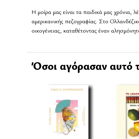
Η μοίρα μας είναι τα παιδικά μας χρόνια, λ
αμερικανικής πεζογραφίας. Στο Ολλανδέζικο
οικογένειας, καταθέτοντας έναν αλησμόνητ
Όσοι αγόρασαν αυτό τ