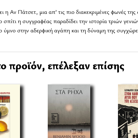
έει η Αν Πάτσετ, μια απ’ τις πιο διακεκριμένες φωνές τη
 σπίτι η συγγραφέας παραδίδει την ιστορία τριών γενιώ
ο ύμνο στην αδερφική αγάπη και τη δύναμη της συγχώρε
ο προϊόν, επέλεξαν επίσης