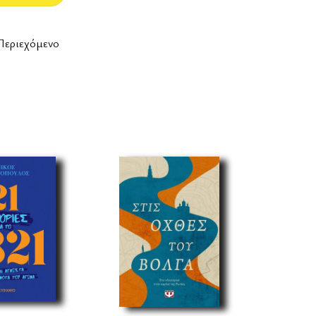
Περιεχόμενο