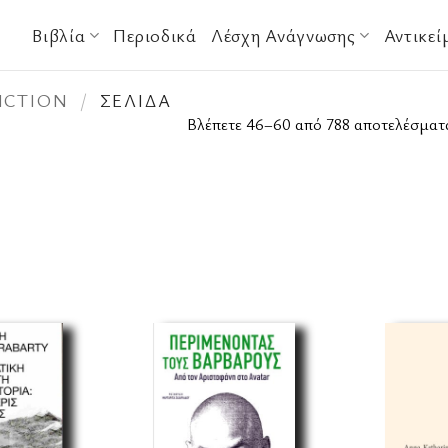
Βιβλία
Περιοδικά
Λέσχη Ανάγνωσης
Αντικεί
ICTION
/
ΣΕΛΊΔΑ
Βλέπετε 46–60 από 788 αποτελέσματ