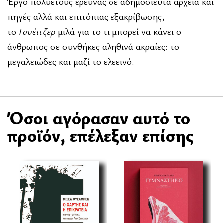
Έργο πολυετούς έρευνας σε αδημοσίευτα αρχεία και
πηγές αλλά και επιτόπιας εξακρίβωσης,
το
Γουέιτζερ
μιλά για το τι μπορεί να κάνει ο
άνθρωπος σε συνθήκες αληθινά ακραίες: το
μεγαλειώδες και μαζί το ελεεινό.
Όσοι αγόρασαν αυτό το
προϊόν, επέλεξαν επίσης