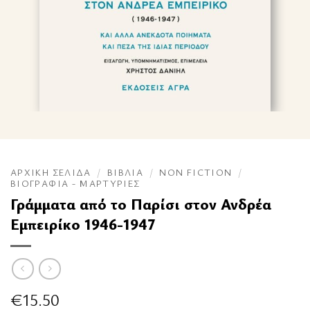
ΑΡΧΙΚΉ ΣΕΛΊΔΑ
/
ΒΙΒΛΊΑ
/
NON FICTION
/
ΒΙΟΓΡΑΦΊΑ - ΜΑΡΤΥΡΊΕΣ
Γράμματα από το Παρίσι στον Ανδρέα
Εμπειρίκο 1946-1947
€
15.50