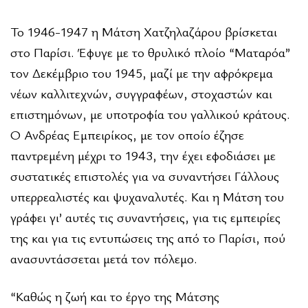
Το 1946-1947 η Μάτση Χατζηλαζάρου βρίσκεται
στο Παρίσι. Έφυγε με το θρυλικό πλοίο “Ματαρόα”
τον Δεκέμβριο του 1945, μαζί με την αφρόκρεμα
νέων καλλιτεχνών, συγγραφέων, στοχαστών και
επιστημόνων, με υποτροφία του γαλλικού κράτους.
Ο Ανδρέας Εμπειρίκος, με τον οποίο έζησε
παντρεμένη μέχρι το 1943, την έχει εφοδιάσει με
συστατικές επιστολές για να συναντήσει Γάλλους
υπερρεαλιστές και ψυχαναλυτές. Και η Μάτση του
γράφει γι’ αυτές τις συναντήσεις, για τις εμπειρίες
της και για τις εντυπώσεις της από το Παρίσι, πού
ανασυντάσσεται μετά τον πόλεμο.
“Καθώς η ζωή και το έργο της Μάτσης