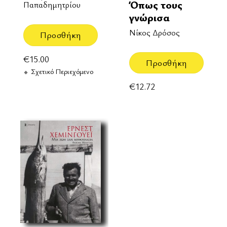
Όπως τους
Παπαδημητρίου
γνώρισα
Νίκος Δρόσος
Προσθήκη
€
15.00
Προσθήκη
Σχετικό Περιεχόμενο
€
12.72