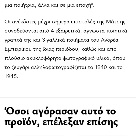
μια ποιήτρια, άλλα και σε μία εποχή”.
Οι ανέκδοτες μέχρι σήμερα επιστολές της Μάτσης
συνοδεύονται από 4 εξαιρετικά, άγνωστα ποιητικά
γραπτά της και 3 γαλλικά ποιήματα του Ανδρέα
Εμπειρίκου της ίδιας περιόδου, καθώς και από
πλούσιο ακυκλοφόρητο φωτογραφικό υλικό, όπου
το ζευγάρι αλληλοφωτογραφίζεται το 1940 και το
1945.
Όσοι αγόρασαν αυτό το
προϊόν, επέλεξαν επίσης