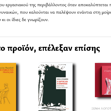
του εργασιακού της περιβάλλοντος όταν αποκαλύπτεται 
γυναικών, που καλούνται να παλέψουν ενάντια στη μοίρα
κι οι ίδιες δε γνωρίζουν.
ο προϊόν, επέλεξαν επίσης
ΞΈΝΗ ΛΟΓΟ