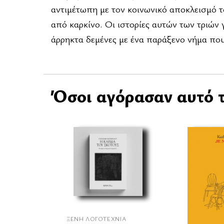
αντιμέτωπη με τον κοινωνικό αποκλεισμό 
από καρκίνο. Οι ιστορίες αυτών των τριών 
άρρηκτα δεμένες με ένα παράξενο νήμα που 
Όσοι αγόρασαν αυτό τ
ΞΈΝΗ ΛΟΓΟΤΕΧΝΊΑ