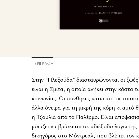
ΠΕΡΙΓΡΑΦΉ
Στην “Πλεξούδα” διασταυρώνονται οι ζωές
είναι η Σμίτα, η οποία ανήκει στην κάστα 
κοινωνίας. Οι συνθήκες κάτω απ’ τις οποίες
άλλα όνειρα για τη μικρή της κόρη κι αυτό
η Τζούλια από το Παλέρμο. Είναι αποφασισ
μοιάζει να βρίσκεται σε αδιέξοδο λόγω της
δικηγόρος στο Μόντρεαλ, που βλέπει τον κό