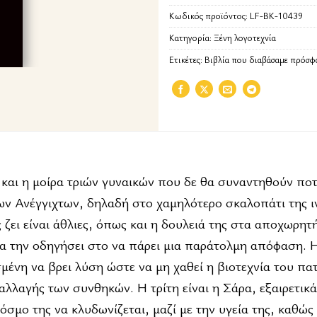
Κωδικός προϊόντος:
LF-BK-10439
Κατηγορία:
Ξένη λογοτεχνία
Ετικέτες:
Βιβλία που διαβάσαμε πρόσφ
 και η μοίρα τριών γυναικών που δε θα συναντηθούν πο
των Ανέγγιχτων, δηλαδή στο χαμηλότερο σκαλοπάτι της ι
 ζει είναι άθλιες, όπως και η δουλειά της στα αποχωρητ
 θα την οδηγήσει στο να πάρει μια παράτολμη απόφαση. Η
μένη να βρει λύση ώστε να μη χαθεί η βιοτεχνία του πα
 αλλαγής των συνθηκών. Η τρίτη είναι η Σάρα, εξαιρετικ
σμο της να κλυδωνίζεται, μαζί με την υγεία της, καθώς 