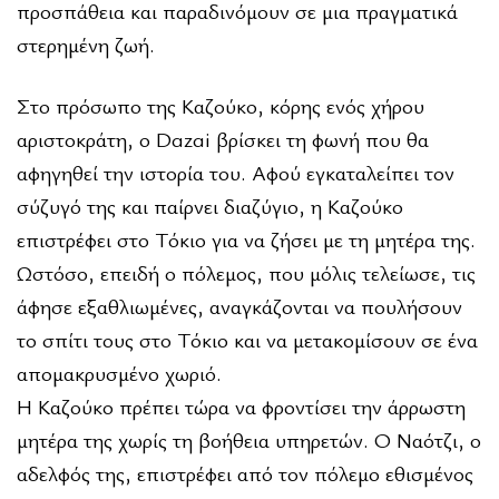
προσπάθεια και παραδινόμουν σε μια πραγματικά
στερημένη ζωή.
Στο πρόσωπο της Καζούκο, κόρης ενός χήρου
αριστοκράτη, ο Dazai βρίσκει τη φωνή που θα
αφηγηθεί την ιστορία του. Αφού εγκαταλείπει τον
σύζυγό της και παίρνει διαζύγιο, η Καζούκο
επιστρέφει στο Τόκιο για να ζήσει με τη μητέρα της.
Ωστόσο, επειδή ο πόλεμος, που μόλις τελείωσε, τις
άφησε εξαθλιωμένες, αναγκάζονται να πουλήσουν
το σπίτι τους στο Τόκιο και να μετακομίσουν σε ένα
απομακρυσμένο χωριό.
Η Καζούκο πρέπει τώρα να φροντίσει την άρρωστη
μητέρα της χωρίς τη βοή­θεια υπηρετών. Ο Ναότζι, ο
αδελφός της, επιστρέφει από τον πόλεμο εθισμένος