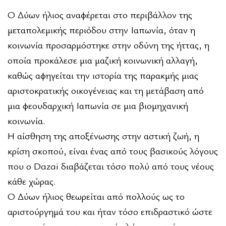
Ο Δύων ήλιος αναφέρεται στο περιβάλλον της
μεταπολεμικής περιόδου στην Ιαπωνία, όταν η
κοινωνία προσαρμόστηκε στην οδύνη της ήττας, η
οποία προκάλεσε μια μαζική κοινωνική αλλαγή,
καθώς αφηγείται την ιστορία της παρακμής μιας
αριστοκρατικής οικογένειας και τη μετάβαση από
μια φεουδαρχική Ιαπωνία σε μια βιομηχανική
κοινωνία.
Η αίσθηση της αποξένωσης στην αστική ζωή, η
κρίση σκοπού, είναι ένας από τους βασικούς λόγους
που ο Dazai διαβάζεται τόσο πολύ από τους νέους
κάθε χώρας.
Ο Δύων ήλιος θεωρείται από πολλούς ως το
αριστούργημά του και ήταν τόσο επιδραστικό ώστε